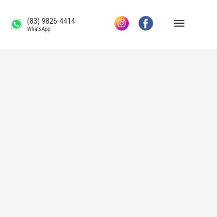
(83) 9826-4414
WhatsApp