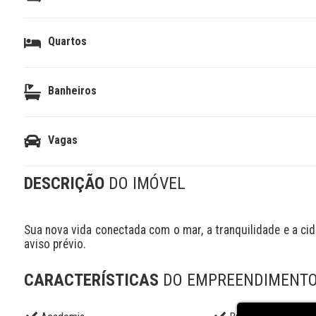
Quartos
Banheiros
Vagas
DESCRIÇÃO
DO IMÓVEL
Sua nova vida conectada com o mar, a tranquilidade e a cida
aviso prévio.
CARACTERÍSTICAS
DO EMPREENDIMENT