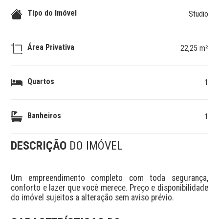
Tipo do Imóvel
Studio
Área Privativa
22,25 m²
Quartos
1
Banheiros
1
DESCRIÇÃO
DO IMÓVEL
Um empreendimento completo com toda segurança, 
conforto e lazer que você merece. Preço e disponibilidade 
do imóvel sujeitos a alteração sem aviso prévio.