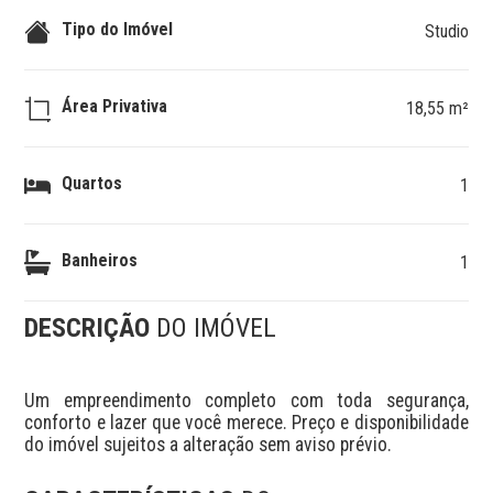
Tipo do Imóvel
Studio
Área Privativa
18,55 m²
Quartos
1
Banheiros
1
DESCRIÇÃO
DO IMÓVEL
Um empreendimento completo com toda segurança, 
conforto e lazer que você merece. Preço e disponibilidade 
do imóvel sujeitos a alteração sem aviso prévio.