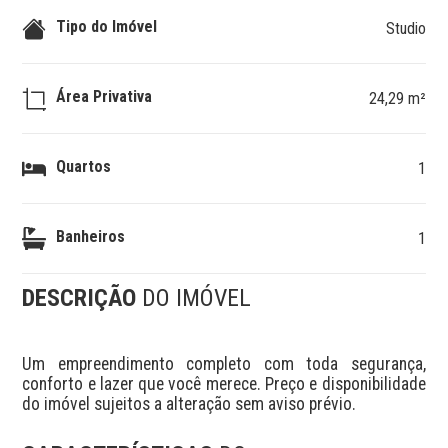
Tipo do Imóvel
Studio
Área Privativa
24,29 m²
Quartos
1
Banheiros
1
DESCRIÇÃO
DO IMÓVEL
Um empreendimento completo com toda segurança, 
conforto e lazer que você merece. Preço e disponibilidade 
do imóvel sujeitos a alteração sem aviso prévio.