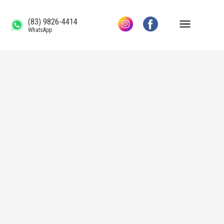
(83) 9826-4414
WhatsApp