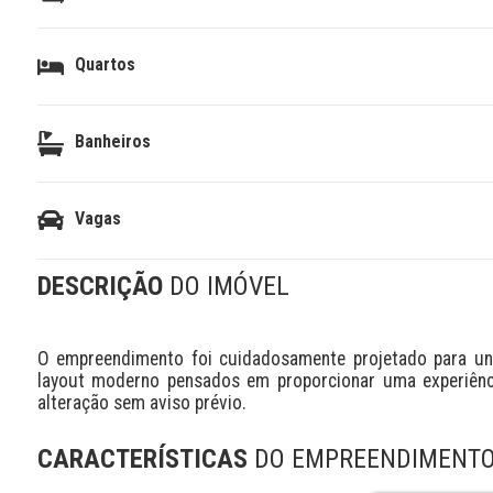
Quartos
Banheiros
Vagas
DESCRIÇÃO
DO IMÓVEL
O empreendimento foi cuidadosamente projetado para uni
layout moderno pensados em proporcionar uma experiência 
alteração sem aviso prévio.
CARACTERÍSTICAS
DO EMPREENDIMENT