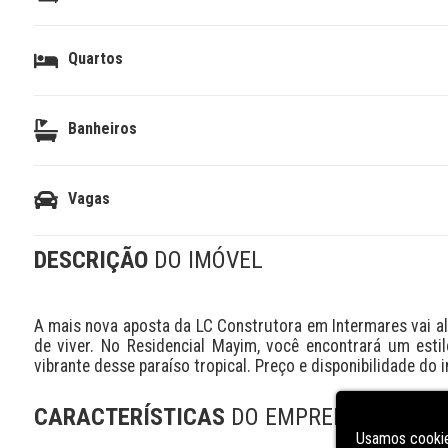
Quartos
Banheiros
Vagas
DESCRIÇÃO
DO IMÓVEL
A mais nova aposta da LC Construtora em Intermares vai a
de viver. No Residencial Mayim, você encontrará um estil
vibrante desse paraíso tropical. Preço e disponibilidade do 
CARACTERÍSTICAS
DO EMPREENDIMENT
Usamos cookie