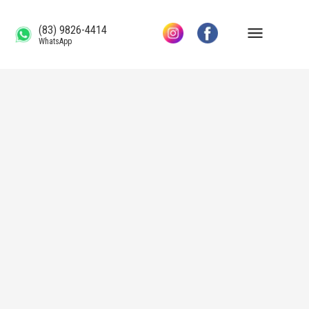
(83) 9826-4414
WhatsApp