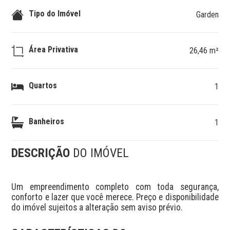
Tipo do Imóvel
Garden
Área Privativa
26,46 m²
Quartos
1
Banheiros
1
DESCRIÇÃO
DO IMÓVEL
Um empreendimento completo com toda segurança, 
conforto e lazer que você merece. Preço e disponibilidade 
do imóvel sujeitos a alteração sem aviso prévio.