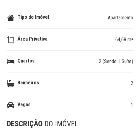
Tipo do Imóvel
Apartamento
Área Privativa
64,68 m²
Quartos
2 (Sendo 1 Suíte)
Banheiros
2
Vagas
1
DESCRIÇÃO
DO IMÓVEL