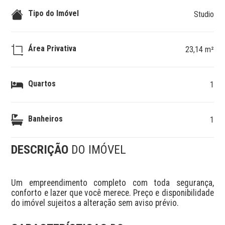
Tipo do Imóvel
Studio
Área Privativa
23,14 m²
Quartos
1
Banheiros
1
DESCRIÇÃO
DO IMÓVEL
Um empreendimento completo com toda segurança, 
conforto e lazer que você merece. Preço e disponibilidade 
do imóvel sujeitos a alteração sem aviso prévio.