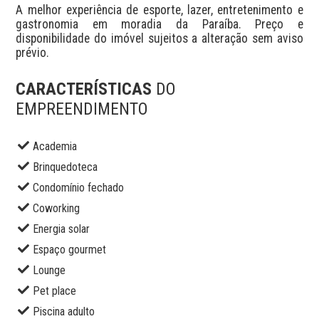
A melhor experiência de esporte, lazer, entretenimento e 
gastronomia em moradia da Paraíba. Preço e 
disponibilidade do imóvel sujeitos a alteração sem aviso 
prévio.
CARACTERÍSTICAS
DO
EMPREENDIMENTO
Academia
Brinquedoteca
Condomínio fechado
Coworking
Energia solar
Espaço gourmet
Lounge
Pet place
Piscina adulto