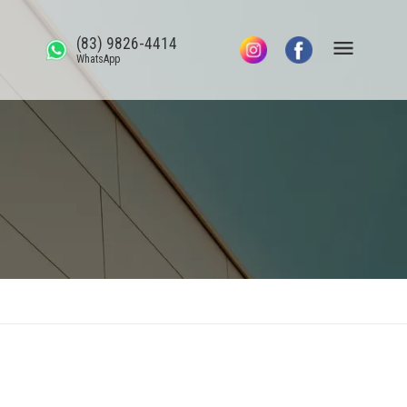
(83) 9826-4414
WhatsApp