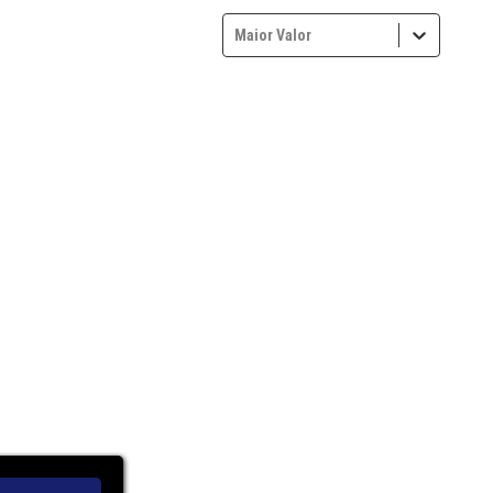
Maior Valor