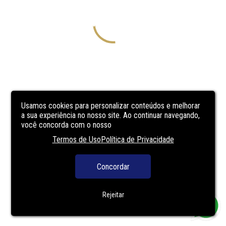
Usamos cookies para personalizar conteúdos e melhorar
a sua experiência no nosso site. Ao continuar navegando,
você concorda com o nosso
Termos de Uso
Política de Privacidade
Concordar
Rejeitar