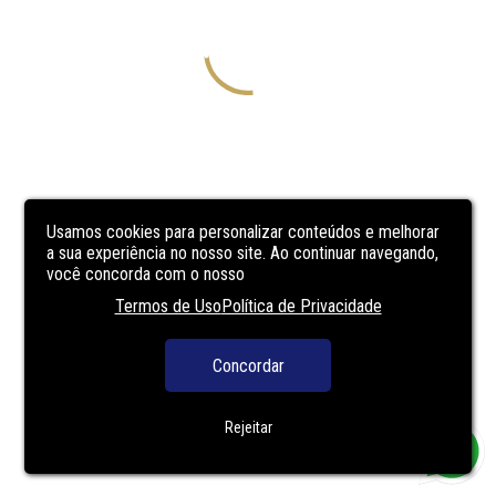
Usamos cookies para personalizar conteúdos e melhorar
a sua experiência no nosso site. Ao continuar navegando,
você concorda com o nosso
Termos de Uso
Política de Privacidade
Concordar
Rejeitar