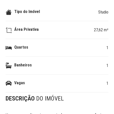
Tipo do Imóvel
Studio
Área Privativa
27,62 m²
Quartos
1
Banheiros
1
Vagas
1
DESCRIÇÃO
DO IMÓVEL