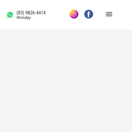
(83) 9826-4414
WhatsApp