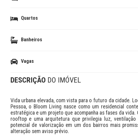
Quartos
Banheiros
Vagas
DESCRIÇÃO
DO IMÓVEL
Vida urbana elevada, com vista para o futuro da cidade. Lo
Pessoa, o Bloom Living nasce como um residencial conte
estratégica e um projeto que acompanha as fases da vida. C
rooftop e uma arquitetura que privilegia luz, ventilação 
potencial de valorização em um dos bairros mais promisso
alteração sem aviso prévio.