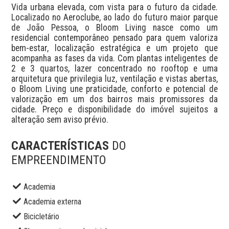
Vida urbana elevada, com vista para o futuro da cidade. 
Localizado no Aeroclube, ao lado do futuro maior parque 
de João Pessoa, o Bloom Living nasce como um 
residencial contemporâneo pensado para quem valoriza 
bem-estar, localização estratégica e um projeto que 
acompanha as fases da vida. Com plantas inteligentes de 
2 e 3 quartos, lazer concentrado no rooftop e uma 
arquitetura que privilegia luz, ventilação e vistas abertas, 
o Bloom Living une praticidade, conforto e potencial de 
valorização em um dos bairros mais promissores da 
cidade. Preço e disponibilidade do imóvel sujeitos a 
alteração sem aviso prévio.
CARACTERÍSTICAS
DO
EMPREENDIMENTO
Academia
Academia externa
Bicicletário