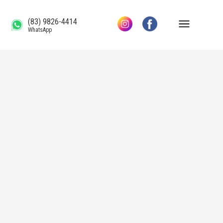
(83) 9826-4414
WhatsApp