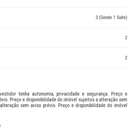
3 (Sendo 1 Suíte)
2
2
stidor tenha autonomia, privacidade e segurança. Preço e 
évio. Preço e disponibilidade do imóvel sujeitos a alteração sem 
alteração sem aviso prévio. Preço e disponibilidade do imóvel 
O