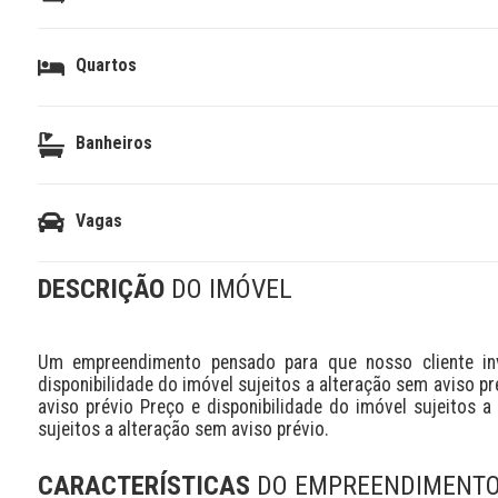
Quartos
Banheiros
Vagas
DESCRIÇÃO
DO IMÓVEL
Um empreendimento pensado para que nosso cliente inve
disponibilidade do imóvel sujeitos a alteração sem aviso pr
aviso prévio Preço e disponibilidade do imóvel sujeitos a 
sujeitos a alteração sem aviso prévio.
CARACTERÍSTICAS
DO EMPREENDIMENT