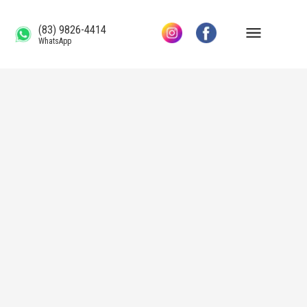
(83) 9826-4414
WhatsApp