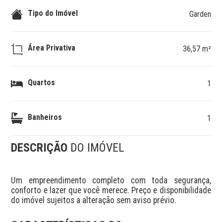
Tipo do Imóvel
Garden
Área Privativa
36,57 m²
Quartos
1
Banheiros
1
DESCRIÇÃO
DO IMÓVEL
Um empreendimento completo com toda segurança, 
conforto e lazer que você merece. Preço e disponibilidade 
do imóvel sujeitos a alteração sem aviso prévio.