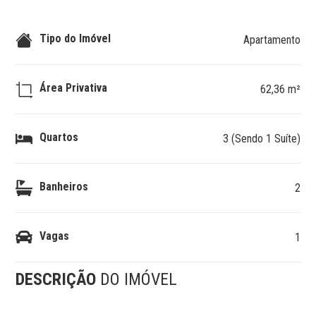
Tipo do Imóvel
Apartamento
Área Privativa
62,36 m²
Quartos
3 (Sendo 1 Suíte)
Banheiros
2
Vagas
1
DESCRIÇÃO
DO IMÓVEL