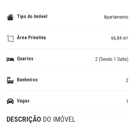
Tipo do Imóvel
Apartamento
Área Privativa
66,84 m²
Quartos
2 (Sendo 1 Suíte)
Banheiros
2
Vagas
1
DESCRIÇÃO
DO IMÓVEL