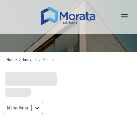
Home
Imóveis
Venda
Maior Valor