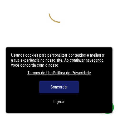
Usamos cookies para personalizar conteúdos e melhorar
a sua experiência no nosso site. Ao continuar navegando,
você concorda com o nosso
Termos de Uso
Política de Privacidade
Concordar
Rejeitar