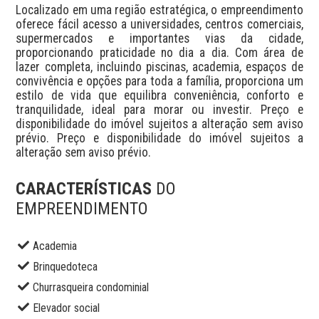
Localizado em uma região estratégica, o empreendimento 
oferece fácil acesso a universidades, centros comerciais, 
supermercados e importantes vias da cidade, 
proporcionando praticidade no dia a dia. Com área de 
lazer completa, incluindo piscinas, academia, espaços de 
convivência e opções para toda a família, proporciona um 
estilo de vida que equilibra conveniência, conforto e 
tranquilidade, ideal para morar ou investir. Preço e 
disponibilidade do imóvel sujeitos a alteração sem aviso 
prévio. Preço e disponibilidade do imóvel sujeitos a 
alteração sem aviso prévio.
CARACTERÍSTICAS
DO
EMPREENDIMENTO
Academia
Brinquedoteca
Churrasqueira condominial
Elevador social