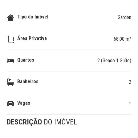
Tipo do Imóvel
Garden
Área Privativa
68,00 m²
Quartos
2 (Sendo 1 Suíte)
Banheiros
2
Vagas
1
DESCRIÇÃO
DO IMÓVEL