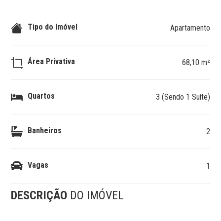
Tipo do Imóvel
Apartamento
Área Privativa
68,10 m²
Quartos
3 (Sendo 1 Suíte)
Banheiros
2
Vagas
1
DESCRIÇÃO
DO IMÓVEL