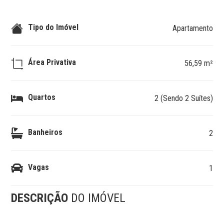
Tipo do Imóvel
Apartamento
Área Privativa
56,59 m²
Quartos
2 (Sendo 2 Suítes)
Banheiros
2
Vagas
1
DESCRIÇÃO
DO IMÓVEL