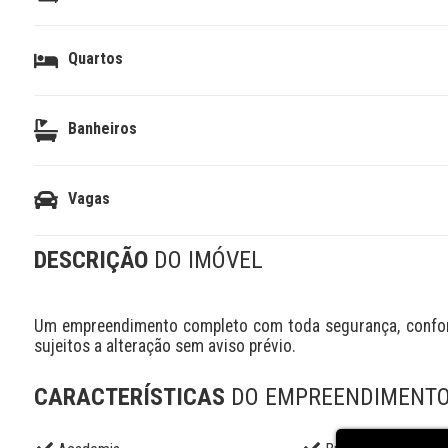
Quartos
Banheiros
Vagas
DESCRIÇÃO
DO IMÓVEL
Um empreendimento completo com toda segurança, conforto
sujeitos a alteração sem aviso prévio.
CARACTERÍSTICAS
DO EMPREENDIMENT