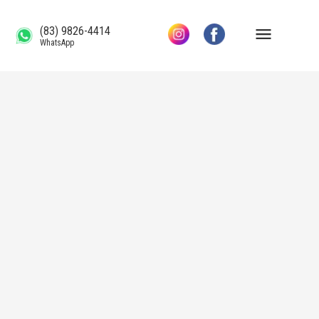
(83) 9826-4414
WhatsApp