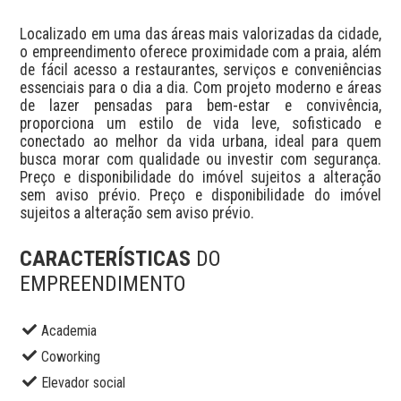
Localizado em uma das áreas mais valorizadas da cidade, 
o empreendimento oferece proximidade com a praia, além 
de fácil acesso a restaurantes, serviços e conveniências 
essenciais para o dia a dia. Com projeto moderno e áreas 
de lazer pensadas para bem-estar e convivência, 
proporciona um estilo de vida leve, sofisticado e 
conectado ao melhor da vida urbana, ideal para quem 
busca morar com qualidade ou investir com segurança. 
Preço e disponibilidade do imóvel sujeitos a alteração 
sem aviso prévio. Preço e disponibilidade do imóvel 
sujeitos a alteração sem aviso prévio.
CARACTERÍSTICAS
DO
EMPREENDIMENTO
Academia
Coworking
Elevador social