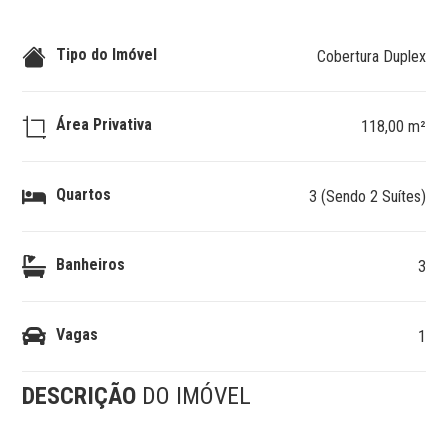
Tipo do Imóvel
Cobertura Duplex
Área Privativa
118,00 m²
Quartos
3 (Sendo 2 Suítes)
Banheiros
3
Vagas
1
DESCRIÇÃO
DO IMÓVEL