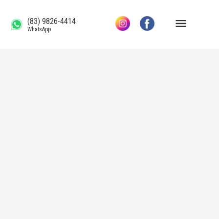
(83) 9826-4414
WhatsApp