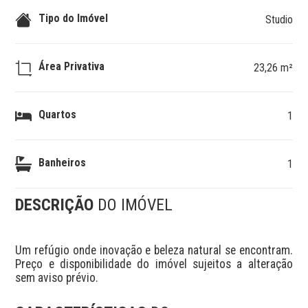
Tipo do Imóvel
Studio
Área Privativa
23,26 m²
Quartos
1
Banheiros
1
DESCRIÇÃO
DO IMÓVEL
Um refúgio onde inovação e beleza natural se encontram. 
Preço e disponibilidade do imóvel sujeitos a alteração 
sem aviso prévio.