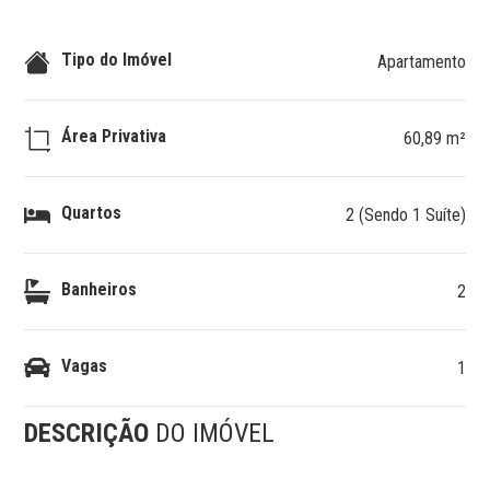
Tipo do Imóvel
Apartamento
Área Privativa
60,89 m²
Quartos
2 (Sendo 1 Suíte)
Banheiros
2
Vagas
1
DESCRIÇÃO
DO IMÓVEL