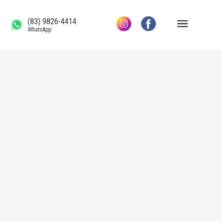
(83) 9826-4414
WhatsApp