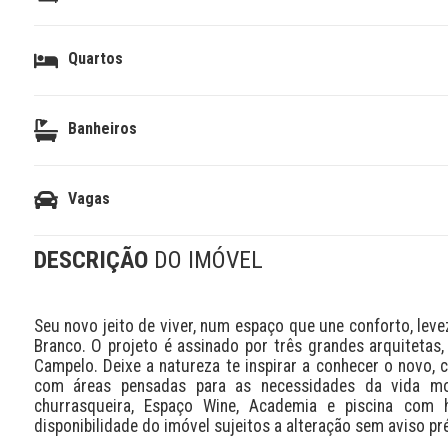
Quartos
Banheiros
Vagas
DESCRIÇÃO
DO IMÓVEL
Seu novo jeito de viver, num espaço que une conforto, levez
Branco. O projeto é assinado por três grandes arquitetas
Campelo. Deixe a natureza te inspirar a conhecer o novo, 
com áreas pensadas para as necessidades da vida mo
churrasqueira, Espaço Wine, Academia e piscina com h
disponibilidade do imóvel sujeitos a alteração sem aviso pré