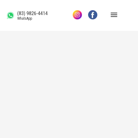
(83) 9826-4414
WhatsApp