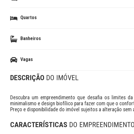
Quartos
Banheiros
Vagas
DESCRIÇÃO
DO IMÓVEL
Descubra um empreendimento que desafia os limites da e
minimalismo e design biofílico para fazer com que o confort
Preço e disponibilidade do imóvel sujeitos a alteração sem 
CARACTERÍSTICAS
DO EMPREENDIMENT