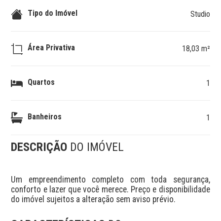
Tipo do Imóvel
Studio
Área Privativa
18,03 m²
Quartos
1
Banheiros
1
DESCRIÇÃO
DO IMÓVEL
Um empreendimento completo com toda segurança, 
conforto e lazer que você merece. Preço e disponibilidade 
do imóvel sujeitos a alteração sem aviso prévio.