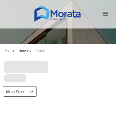
Home
Imóveis
Venda
Maior Valor