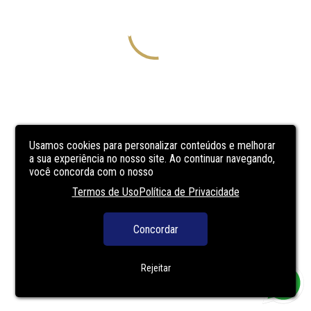
Usamos cookies para personalizar conteúdos e melhorar
a sua experiência no nosso site. Ao continuar navegando,
você concorda com o nosso
Termos de Uso
Política de Privacidade
Concordar
Rejeitar