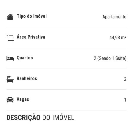
Tipo do Imóvel
Apartamento
Área Privativa
44,98 m²
Quartos
2 (Sendo 1 Suíte)
Banheiros
2
Vagas
1
DESCRIÇÃO
DO IMÓVEL