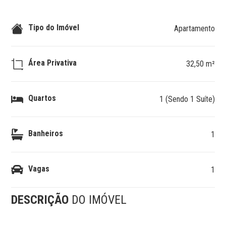
Tipo do Imóvel
Apartamento
Área Privativa
32,50 m²
Quartos
1 (Sendo 1 Suíte)
Banheiros
1
Vagas
1
DESCRIÇÃO
DO IMÓVEL