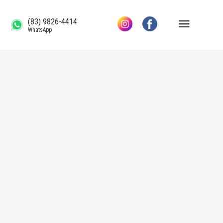
(83) 9826-4414
WhatsApp