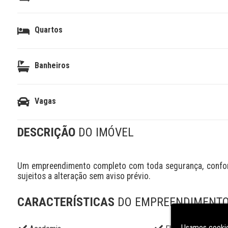
Quartos
Banheiros
Vagas
DESCRIÇÃO
DO IMÓVEL
Um empreendimento completo com toda segurança, conforto
sujeitos a alteração sem aviso prévio.
CARACTERÍSTICAS
DO EMPREENDIMENT
Usamos cookie