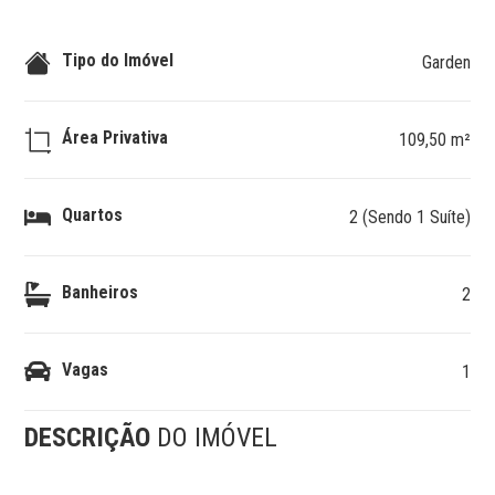
Tipo do Imóvel
Garden
Área Privativa
109,50 m²
Quartos
2 (Sendo 1 Suíte)
Banheiros
2
Vagas
1
DESCRIÇÃO
DO IMÓVEL