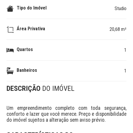
Tipo do Imóvel
Studio
Área Privativa
20,68 m²
Quartos
1
Banheiros
1
DESCRIÇÃO
DO IMÓVEL
Um empreendimento completo com toda segurança, 
conforto e lazer que você merece. Preço e disponibilidade 
do imóvel sujeitos a alteração sem aviso prévio.