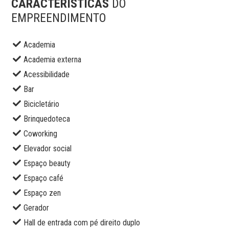
CARACTERÍSTICAS
DO
EMPREENDIMENTO
Academia
Academia externa
Acessibilidade
Bar
Bicicletário
Brinquedoteca
Coworking
Elevador social
Espaço beauty
Espaço café
Espaço zen
Gerador
Hall de entrada com pé direito duplo