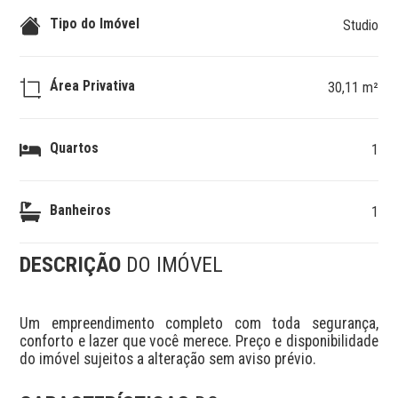
Tipo do Imóvel
Studio
Área Privativa
30,11 m²
Quartos
1
Banheiros
1
DESCRIÇÃO
DO IMÓVEL
Um empreendimento completo com toda segurança, 
conforto e lazer que você merece. Preço e disponibilidade 
do imóvel sujeitos a alteração sem aviso prévio.