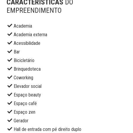
CARACTERÍSTICAS
DO
EMPREENDIMENTO
Academia
Academia externa
Acessibilidade
Bar
Bicicletário
Brinquedoteca
Coworking
Elevador social
Espaço beauty
Espaço café
Espaço zen
Gerador
Hall de entrada com pé direito duplo