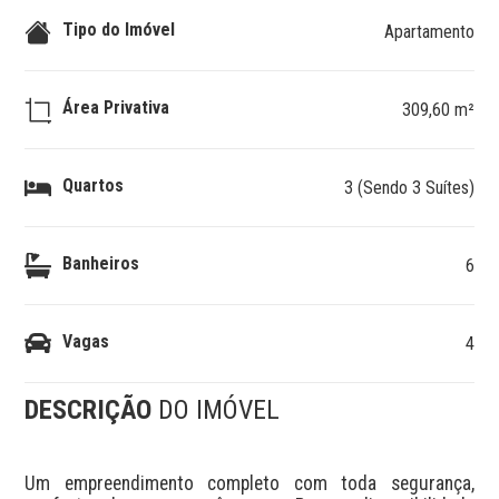
Tipo do Imóvel
Apartamento
Área Privativa
309,60 m²
Quartos
3 (Sendo 3 Suítes)
Banheiros
6
Vagas
4
DESCRIÇÃO
DO IMÓVEL
Um empreendimento completo com toda segurança, 