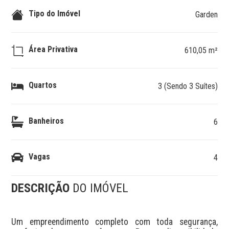
Tipo do Imóvel
Garden
Área Privativa
610,05 m²
Quartos
3 (Sendo 3 Suítes)
Banheiros
6
Vagas
4
DESCRIÇÃO
DO IMÓVEL
Um empreendimento completo com toda segurança, 