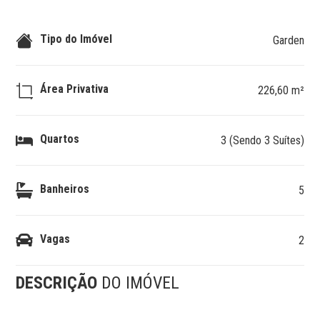
Tipo do Imóvel
Garden
Área Privativa
226,60 m²
Quartos
3 (Sendo 3 Suítes)
Banheiros
5
Vagas
2
DESCRIÇÃO
DO IMÓVEL