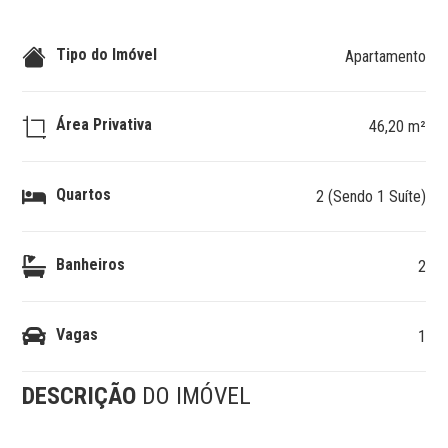
Tipo do Imóvel
Apartamento
Área Privativa
46,20 m²
Quartos
2 (Sendo 1 Suíte)
Banheiros
2
Vagas
1
DESCRIÇÃO
DO IMÓVEL