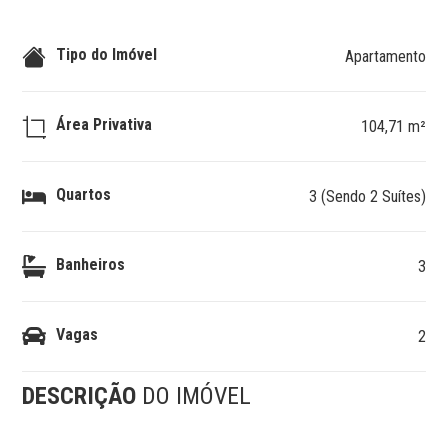
Tipo do Imóvel
Apartamento
Área Privativa
104,71 m²
Quartos
3 (Sendo 2 Suítes)
Banheiros
3
Vagas
2
DESCRIÇÃO
DO IMÓVEL