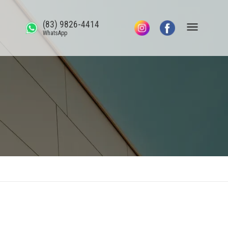
(83) 9826-4414
WhatsApp