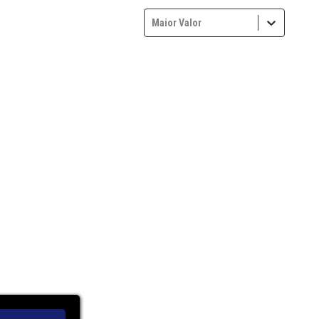
Maior Valor