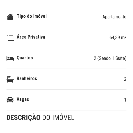
Tipo do Imóvel
Apartamento
Área Privativa
64,39 m²
Quartos
2 (Sendo 1 Suíte)
Banheiros
2
Vagas
1
DESCRIÇÃO
DO IMÓVEL