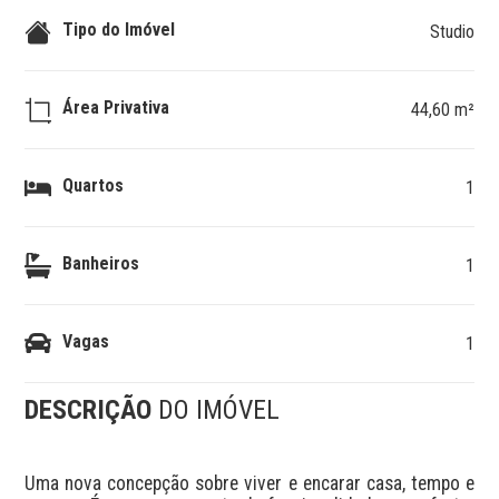
Tipo do Imóvel
Studio
Área Privativa
44,60 m²
Quartos
1
Banheiros
1
Vagas
1
DESCRIÇÃO
DO IMÓVEL
Uma nova concepção sobre viver e encarar casa, tempo e 